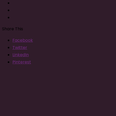
Share This
Facebook
Twitter
LinkedIn
Pinterest