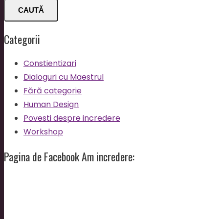
CAUTĂ
Categorii
Constientizari
Dialoguri cu Maestrul
Fără categorie
Human Design
Povesti despre incredere
Workshop
Pagina de Facebook Am incredere: