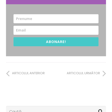
ABONARE!
ARTICOLUL ANTERIOR
ARTICOLUL URMĂTOR