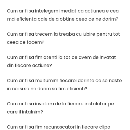
Cum ar fi sa intelegem imediat ca actiunea e cea
mai eficienta cale de a obtine ceea ce ne dorim?
Cum ar fi sa trecem la treaba cu iubire pentru tot
ceea ce facem?
Cum ar fi sa fim atenti la tot ce avem de invatat
din fiecare actiune?
Cum ar fi sa multumim fiecarei dorinte ce se naste
in noi si sa ne dorim sa fim eficienti?
Cum ar fi sa invatam de la fiecare instalator pe
care il intalnim?
Cum ar fi sa fim recunoscatori in fiecare clipa