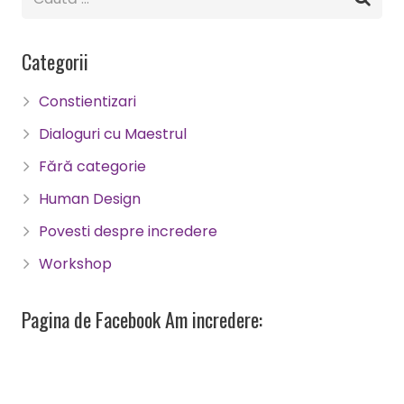
Categorii
Constientizari
Dialoguri cu Maestrul
Fără categorie
Human Design
Povesti despre incredere
Workshop
Pagina de Facebook Am incredere: