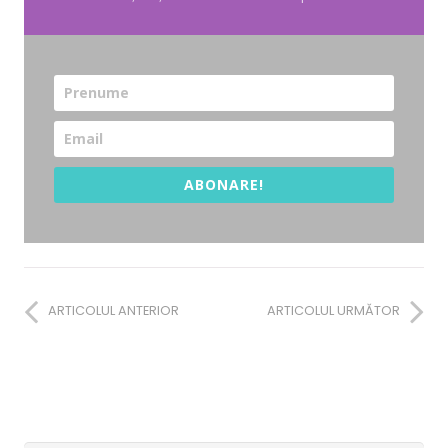
ABONARE!
ARTICOLUL ANTERIOR
ARTICOLUL URMĂTOR