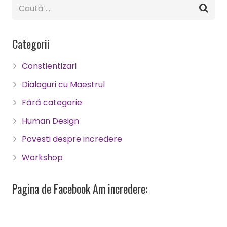
Categorii
Constientizari
Dialoguri cu Maestrul
Fără categorie
Human Design
Povesti despre incredere
Workshop
Pagina de Facebook Am incredere: