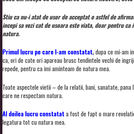
Stiu ca nu-i atat de usor de acceptat o astfel de afirm
incepi sa vezi cat de usoara este viata, doar pentru ca it
natura.
Primul lucru pe care l-am constatat
,
dupa ce mi-am in
ca, ori de cate ori apareau brusc tendintele vechi de ingrij
repede, pentru ca imi aminteam de natura mea.
Toate aspectele vietii – de la relatii, bani, sanatate, pana 
care ne respectam natura.
Al doilea lucru constatat
a fost de fapt o mare revelatie
legatura tot cu natura mea.