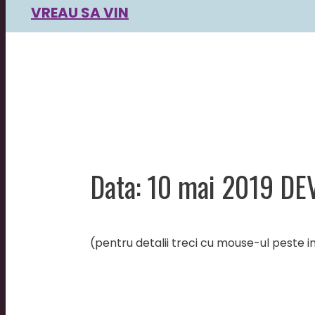
VREAU SA VIN
Data: 10 mai 2019 DE
(pentru detalii treci cu mouse-ul peste 