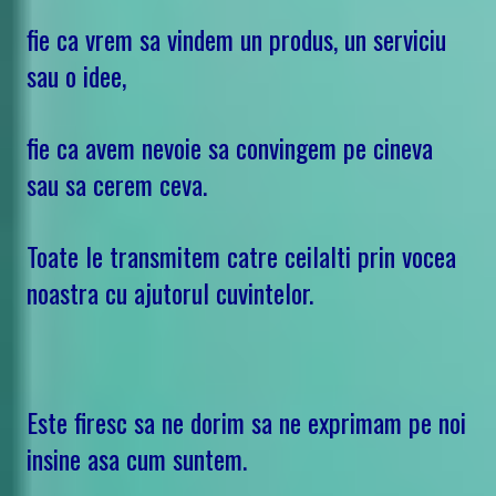
fie ca vrem sa vindem un produs, un serviciu
sau o idee,
fie ca avem nevoie sa convingem pe cineva
sau sa cerem ceva.
Toate le transmitem catre ceilalti prin vocea
noastra cu ajutorul cuvintelor.
Este firesc sa ne dorim sa ne exprimam pe noi
insine asa cum suntem.