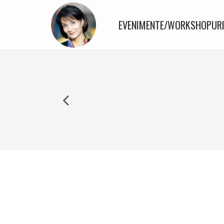
EVENIMENTE/WORKSHOPUR