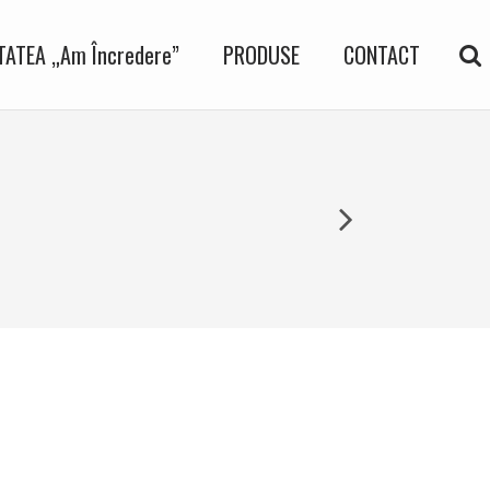
ATEA „Am Încredere”
PRODUSE
CONTACT