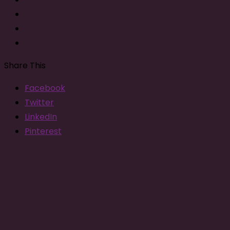
Share This
Facebook
Twitter
LinkedIn
Pinterest