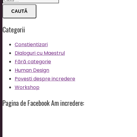
CAUTĂ
Categorii
Constientizari
Dialoguri cu Maestrul
Fără categorie
Human Design
Povesti despre incredere
Workshop
Pagina de Facebook Am incredere: