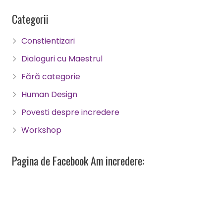
Categorii
Constientizari
Dialoguri cu Maestrul
Fără categorie
Human Design
Povesti despre incredere
Workshop
Pagina de Facebook Am incredere: