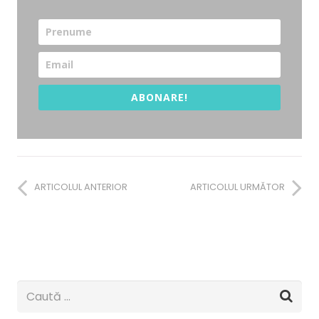
ABONARE!
ARTICOLUL ANTERIOR
ARTICOLUL URMĂTOR